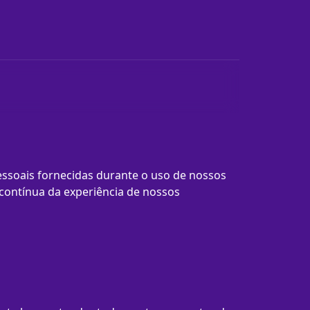
essoais fornecidas durante o uso de nossos
 contínua da experiência de nossos