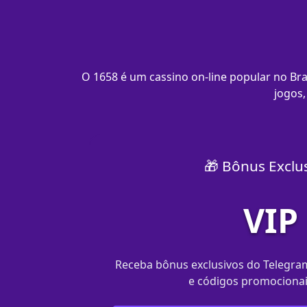
O 1658 é um cassino on-line popular no Bra
jogos,
🎁 Bônus Exclu
VIP
Receba bônus exclusivos do Telegra
e códigos promocionai