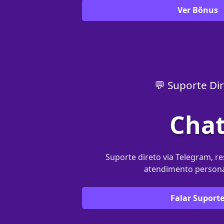
Ver Bônus
💬 Suporte Di
Cha
Suporte direto via Telegram, r
atendimento persona
Falar Suport