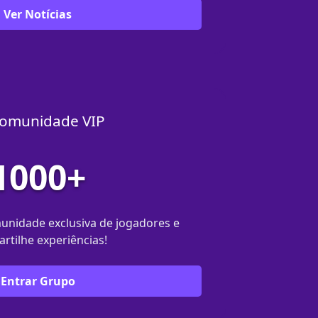
Ver Notícias
Comunidade VIP
1000+
unidade exclusiva de jogadores e
rtilhe experiências!
Entrar Grupo