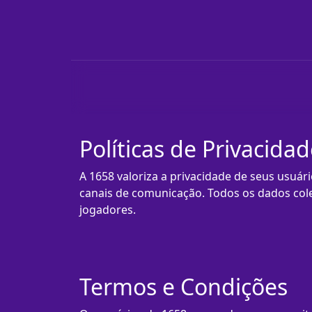
Políticas de Privacida
A 1658 valoriza a privacidade de seus usuá
canais de comunicação. Todos os dados cole
jogadores.
Termos e Condições