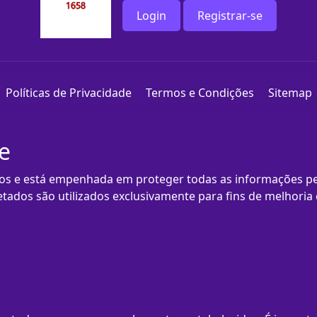
Login
Registrar-se
Políticas de Privacidade
Termos e Condições
Sitemap
de
rios e está empenhada em proteger todas as informações p
tados são utilizados exclusivamente para fins de melhoria