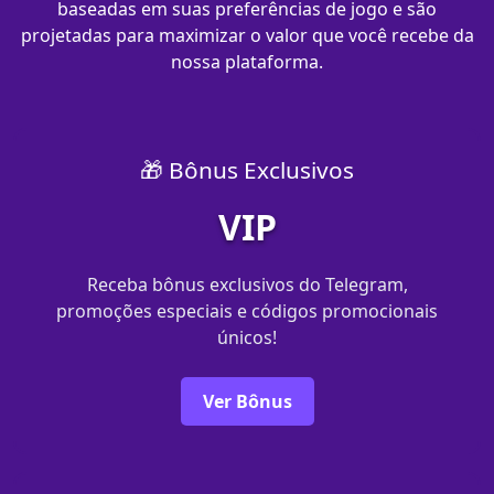
baseadas em suas preferências de jogo e são
projetadas para maximizar o valor que você recebe da
nossa plataforma.
🎁 Bônus Exclusivos
VIP
Receba bônus exclusivos do Telegram,
promoções especiais e códigos promocionais
únicos!
Ver Bônus