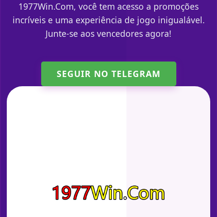
1977Win.Com, você tem acesso a promoções
incríveis e uma experiência de jogo inigualável.
Junte-se aos vencedores agora!
SEGUIR NO TELEGRAM