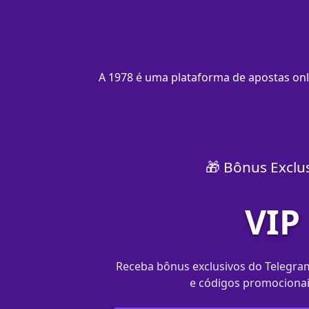
A 1978 é uma plataforma de apostas onl
🎁 Bônus Exclu
VIP
Receba bônus exclusivos do Telegra
e códigos promocionai