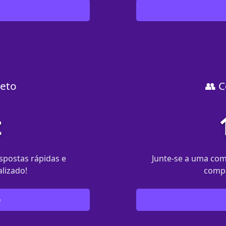
reto
👥 
t
espostas rápidas e
Junte-se a uma com
lizado!
compa
e