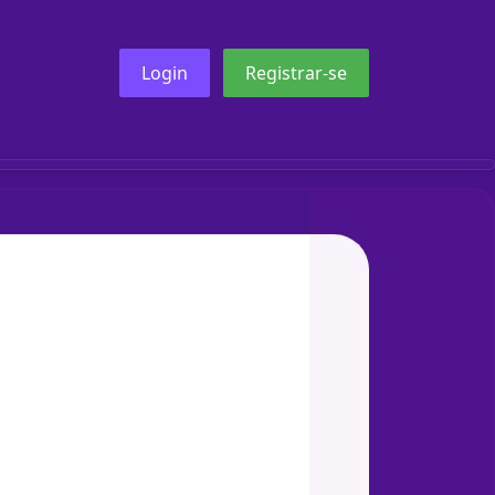
Login
Registrar-se