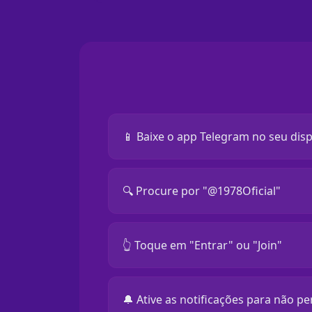
📱 Baixe o app Telegram no seu disp
🔍 Procure por "@1978Oficial"
👆 Toque em "Entrar" ou "Join"
🔔 Ative as notificações para não p