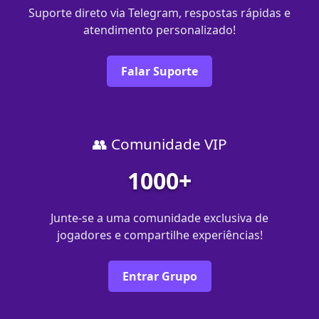
Suporte direto via Telegram, respostas rápidas e
atendimento personalizado!
Falar Suporte
👥 Comunidade VIP
1000+
Junte-se a uma comunidade exclusiva de
jogadores e compartilhe experiências!
Entrar Grupo