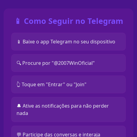
📱 Como Seguir no Telegram
📱 Baixe o app Telegram no seu dispositivo
🔍 Procure por "@2007WinOficial"
👆 Toque em "Entrar" ou "Join"
🔔 Ative as notificações para não perder
nada
💬 Participe das conversas e interaja