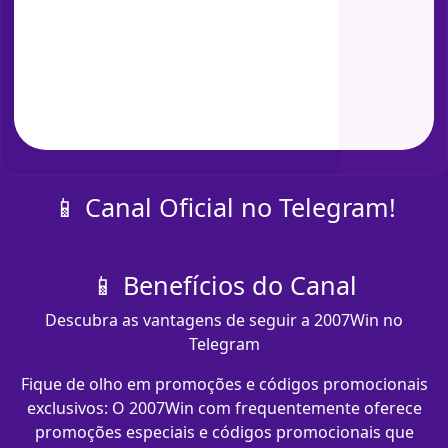
📱 Canal Oficial no Telegram!
📱 Benefícios do Canal
Descubra as vantagens de seguir a 2007Win no
Telegram
Fique de olho em promoções e códigos promocionais
exclusivos: O 2007Win com​ frequentemente oferece
promoções especiais e códigos promocionais que