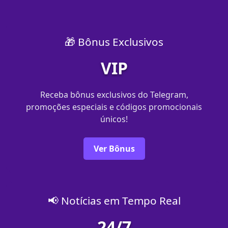
🎁 Bônus Exclusivos
VIP
Receba bônus exclusivos do Telegram,
promoções especiais e códigos promocionais
únicos!
Ver Bônus
📢 Notícias em Tempo Real
24/7