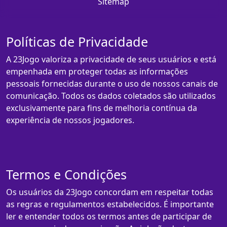
Sitemap
Políticas de Privacidade
A 23Jogo valoriza a privacidade de seus usuários e está
empenhada em proteger todas as informações
pessoais fornecidas durante o uso de nossos canais de
comunicação. Todos os dados coletados são utilizados
exclusivamente para fins de melhoria contínua da
experiência de nossos jogadores.
Termos e Condições
Os usuários da 23Jogo concordam em respeitar todas
as regras e regulamentos estabelecidos. É importante
ler e entender todos os termos antes de participar de