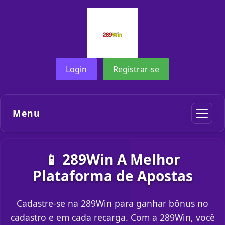
Login
Registrar-se
Menu
📱 289Win A Melhor
Plataforma de Apostas
Cadastre-se na 289Win para ganhar bônus no
cadastro e em cada recarga. Com a 289Win, você