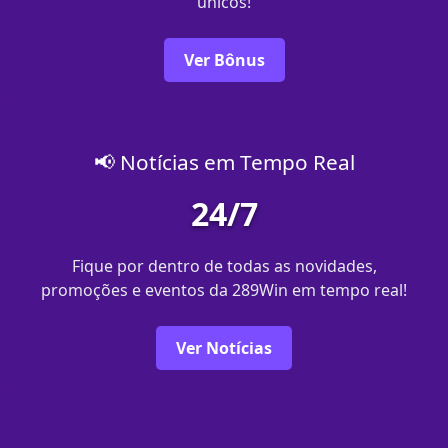
únicos!
Ver Bônus
📢 Notícias em Tempo Real
24/7
Fique por dentro de todas as novidades,
promoções e eventos da 289Win em tempo real!
Ver Notícias