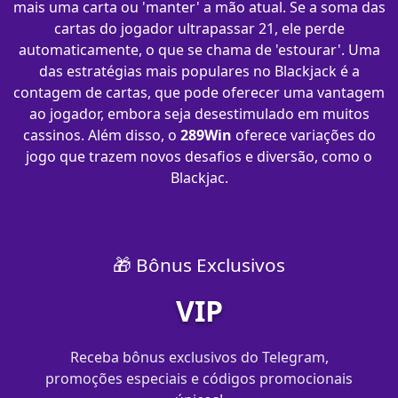
mais uma carta ou 'manter' a mão atual. Se a soma das
cartas do jogador ultrapassar 21, ele perde
automaticamente, o que se chama de 'estourar'. Uma
das estratégias mais populares no Blackjack é a
contagem de cartas, que pode oferecer uma vantagem
ao jogador, embora seja desestimulado em muitos
cassinos. Além disso, o
289Win
oferece variações do
jogo que trazem novos desafios e diversão, como o
Blackjac.
🎁 Bônus Exclusivos
VIP
Receba bônus exclusivos do Telegram,
promoções especiais e códigos promocionais