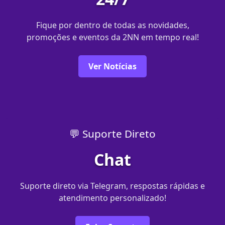
Fique por dentro de todas as novidades,
promoções e eventos da 2NN em tempo real!
Ver Notícias
💬 Suporte Direto
Chat
Suporte direto via Telegram, respostas rápidas e
atendimento personalizado!