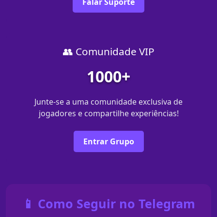
Falar Suporte
👥 Comunidade VIP
1000+
Junte-se a uma comunidade exclusiva de
jogadores e compartilhe experiências!
Entrar Grupo
📱 Como Seguir no Telegram