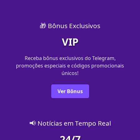
🎁 Bônus Exclusivos
VIP
Receba bônus exclusivos do Telegram,
promoções especiais e códigos promocionais
únicos!
Ver Bônus
📢 Notícias em Tempo Real
24/7