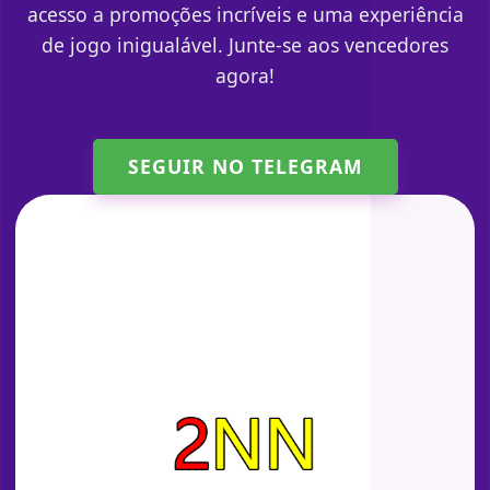
acesso a promoções incríveis e uma experiência
de jogo inigualável. Junte-se aos vencedores
agora!
SEGUIR NO TELEGRAM