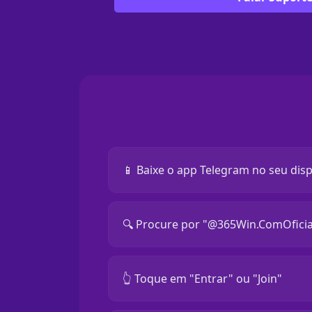
📱 Baixe o app Telegram no seu disp
🔍 Procure por "@365Win.ComOficia
👆 Toque em "Entrar" ou "Join"