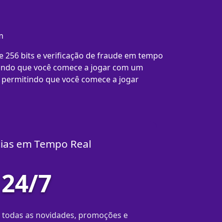
m
e 256 bits e verificação de fraude em tempo
tindo que você comece a jogar com um
, permitindo que você comece a jogar
cias em Tempo Real
24/7
e todas as novidades, promoções e