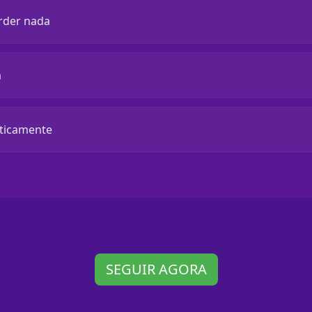
erder nada
a
aticamente
SEGUIR AGORA