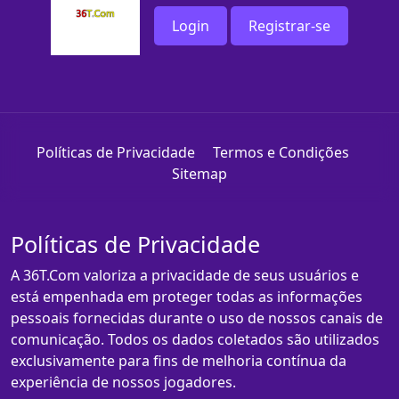
Login
Registrar-se
Políticas de Privacidade
Termos e Condições
Sitemap
Políticas de Privacidade
A 36T.Com valoriza a privacidade de seus usuários e
está empenhada em proteger todas as informações
pessoais fornecidas durante o uso de nossos canais de
comunicação. Todos os dados coletados são utilizados
exclusivamente para fins de melhoria contínua da
experiência de nossos jogadores.