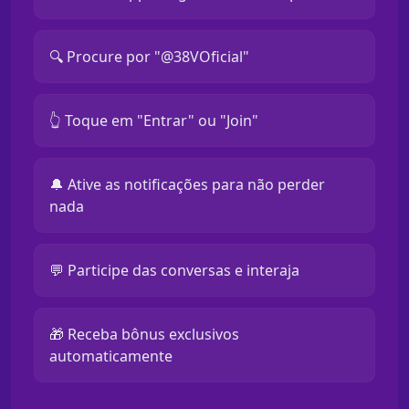
🔍 Procure por "@38VOficial"
👆 Toque em "Entrar" ou "Join"
🔔 Ative as notificações para não perder
nada
💬 Participe das conversas e interaja
🎁 Receba bônus exclusivos
automaticamente