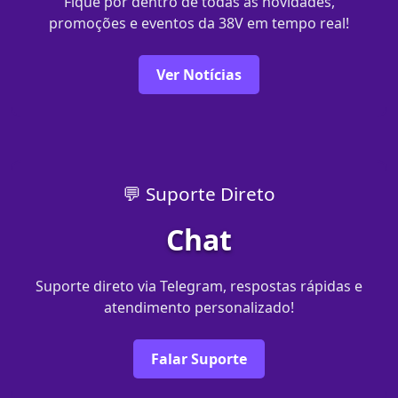
Fique por dentro de todas as novidades,
promoções e eventos da 38V em tempo real!
Ver Notícias
💬 Suporte Direto
Chat
Suporte direto via Telegram, respostas rápidas e
atendimento personalizado!
Falar Suporte