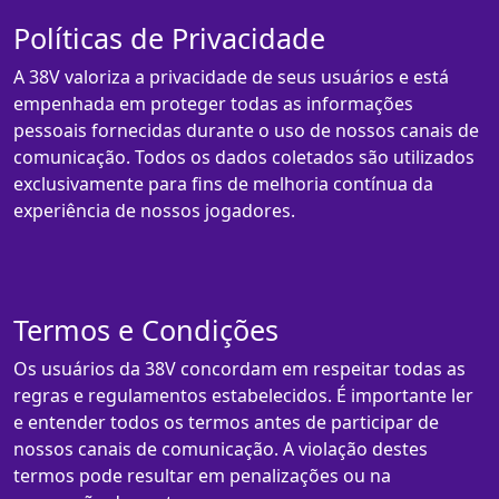
Políticas de Privacidade
A 38V valoriza a privacidade de seus usuários e está
empenhada em proteger todas as informações
pessoais fornecidas durante o uso de nossos canais de
comunicação. Todos os dados coletados são utilizados
exclusivamente para fins de melhoria contínua da
experiência de nossos jogadores.
Termos e Condições
Os usuários da 38V concordam em respeitar todas as
regras e regulamentos estabelecidos. É importante ler
e entender todos os termos antes de participar de
nossos canais de comunicação. A violação destes
termos pode resultar em penalizações ou na