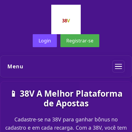
Login
Registrar-se
Menu
📱 38V A Melhor Plataforma
de Apostas
Cadastre-se na 38V para ganhar bônus no
cadastro e em cada recarga. Com a 38V, você tem