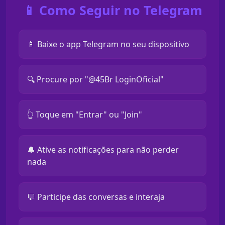
📱 Como Seguir no Telegram
📱 Baixe o app Telegram no seu dispositivo
🔍 Procure por "@45Br LoginOficial"
👆 Toque em "Entrar" ou "Join"
🔔 Ative as notificações para não perder
nada
💬 Participe das conversas e interaja