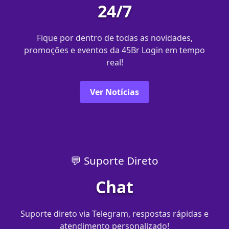
24/7
Fique por dentro de todas as novidades,
promoções e eventos da 45Br Login em tempo
real!
Ver Notícias
💬 Suporte Direto
Chat
Suporte direto via Telegram, respostas rápidas e
atendimento personalizado!