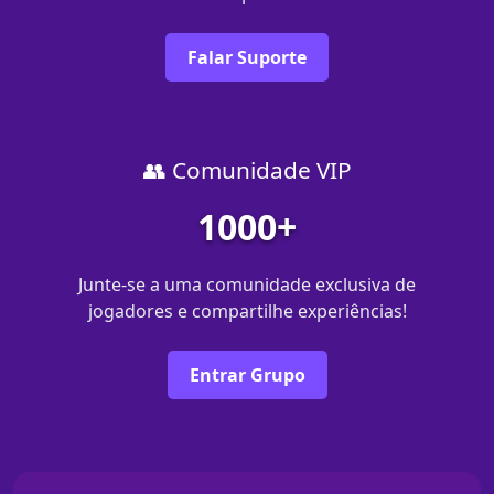
Falar Suporte
👥 Comunidade VIP
1000+
Junte-se a uma comunidade exclusiva de
jogadores e compartilhe experiências!
Entrar Grupo