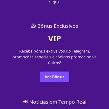
clique.
🎁 Bônus Exclusivos
VIP
Receba bônus exclusivos do Telegram,
promoções especiais e códigos promocionais
únicos!
Ver Bônus
📢 Notícias em Tempo Real