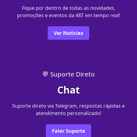
Fique por dentro de todas as novidades,
promoções e eventos da 48T em tempo real!
Ver Notícias
💬 Suporte Direto
Chat
Suporte direto via Telegram, respostas rápidas e
atendimento personalizado!
Falar Suporte