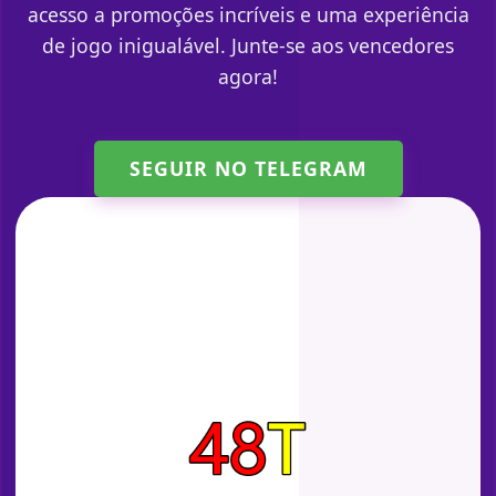
acesso a promoções incríveis e uma experiência
de jogo inigualável. Junte-se aos vencedores
agora!
SEGUIR NO TELEGRAM