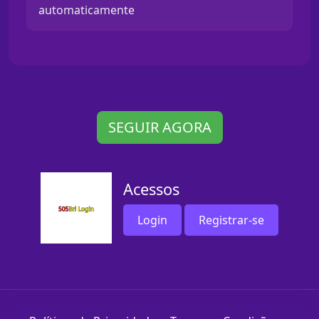
automaticamente
SEGUIR AGORA
Acessos
Login
Registrar-se