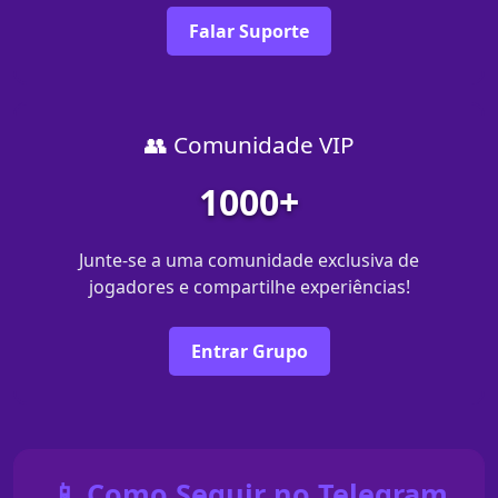
Falar Suporte
👥 Comunidade VIP
1000+
Junte-se a uma comunidade exclusiva de
jogadores e compartilhe experiências!
Entrar Grupo
📱 Como Seguir no Telegram