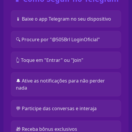
📱 Baixe o app Telegram no seu dispositivo
🔍 Procure por "@505Brl LoginOficial"
👆 Toque em "Entrar" ou "Join"
🔔 Ative as notificações para não perder
nada
💬 Participe das conversas e interaja
🎁 Receba bônus exclusivos