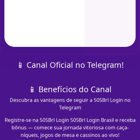
📱 Canal Oficial no Telegram!
📱 Benefícios do Canal
Descubra as vantagens de seguir a 505Brl Login no
Telegram
Registre-se na 505Brl Login 505Brl Login Brasil e receba
bônus — comece sua jornada vitoriosa com caça-
níqueis, jogos de mesa e cassinos ao vivo!