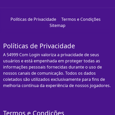
Políticas de Privacidade
Termos e Condições
Sitemap
Políticas de Privacidade
A 54999 Com Login valoriza a privacidade de seus
usuários e está empenhada em proteger todas as
informações pessoais fornecidas durante o uso de
nossos canais de comunicação. Todos os dados
coletados são utilizados exclusivamente para fins de
melhoria contínua da experiência de nossos jogadores.
Termos e Condições