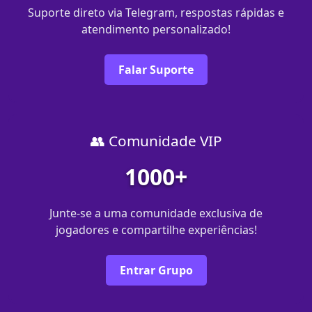
Suporte direto via Telegram, respostas rápidas e
atendimento personalizado!
Falar Suporte
👥 Comunidade VIP
1000+
Junte-se a uma comunidade exclusiva de
jogadores e compartilhe experiências!
Entrar Grupo