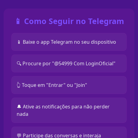
📱 Como Seguir no Telegram
📱 Baixe o app Telegram no seu dispositivo
🔍 Procure por "@54999 Com LoginOficial"
👆 Toque em "Entrar" ou "Join"
🔔 Ative as notificações para não perder
nada
💬 Participe das conversas e interaja