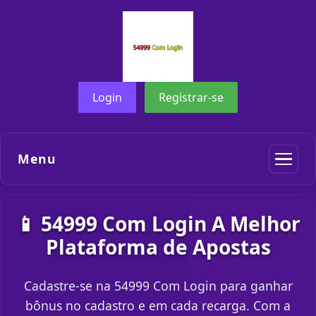
Login
Registrar-se
Menu
📱 54999 Com Login A Melhor
Plataforma de Apostas
Cadastre-se na 54999 Com Login para ganhar
bônus no cadastro e em cada recarga. Com a