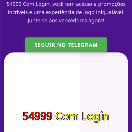
54999 Com Login, você tem acesso a promoções
incríveis e uma experiência de jogo inigualável.
Junte-se aos vencedores agora!
SEGUIR NO TELEGRAM