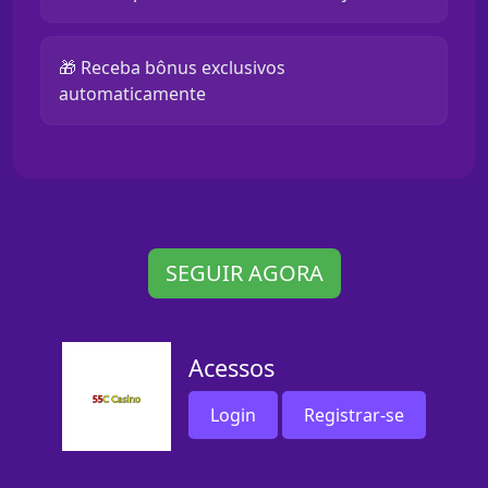
🎁 Receba bônus exclusivos
automaticamente
SEGUIR AGORA
Acessos
Login
Registrar-se