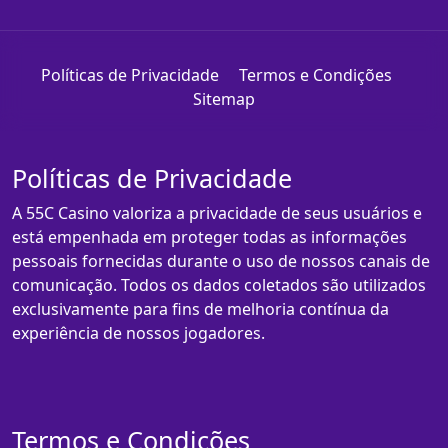
Políticas de Privacidade
Termos e Condições
Sitemap
Políticas de Privacidade
A 55C Casino valoriza a privacidade de seus usuários e
está empenhada em proteger todas as informações
pessoais fornecidas durante o uso de nossos canais de
comunicação. Todos os dados coletados são utilizados
exclusivamente para fins de melhoria contínua da
experiência de nossos jogadores.
Termos e Condições