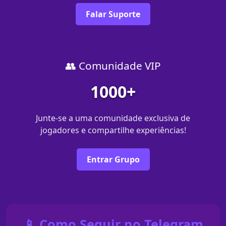
Falar Suporte
👥 Comunidade VIP
1000+
Junte-se a uma comunidade exclusiva de
jogadores e compartilhe experiências!
Entrar Grupo
📱 Como Seguir no Telegram