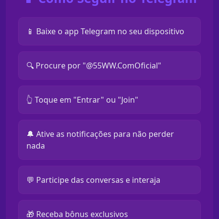
📱 Baixe o app Telegram no seu dispositivo
🔍 Procure por "@55WW.ComOficial"
👆 Toque em "Entrar" ou "Join"
🔔 Ative as notificações para não perder
nada
💬 Participe das conversas e interaja
🎁 Receba bônus exclusivos