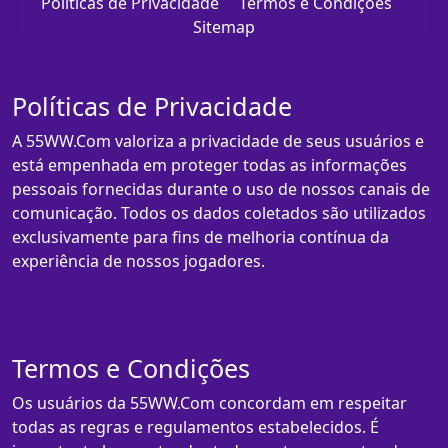
Políticas de Privacidade
Termos e Condições
Sitemap
Políticas de Privacidade
A 55WW.Com valoriza a privacidade de seus usuários e
está empenhada em proteger todas as informações
pessoais fornecidas durante o uso de nossos canais de
comunicação. Todos os dados coletados são utilizados
exclusivamente para fins de melhoria contínua da
experiência de nossos jogadores.
Termos e Condições
Os usuários da 55WW.Com concordam em respeitar
todas as regras e regulamentos estabelecidos. É