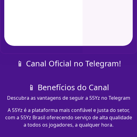
📱 Canal Oficial no Telegram!
📱 Benefícios do Canal
Descubra as vantagens de seguir a 55Yz no Telegram
A 55Yz é a plataforma mais confiável e justa do setor,
com a 55Yz Brasil oferecendo serviço de alta qualidade
a todos os jogadores, a qualquer hora.