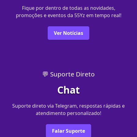
Fique por dentro de todas as novidades,
promoções e eventos da 55Yz em tempo real!
Ver Notícias
💬 Suporte Direto
Chat
Suporte direto via Telegram, respostas rápidas e
atendimento personalizado!
Falar Suporte