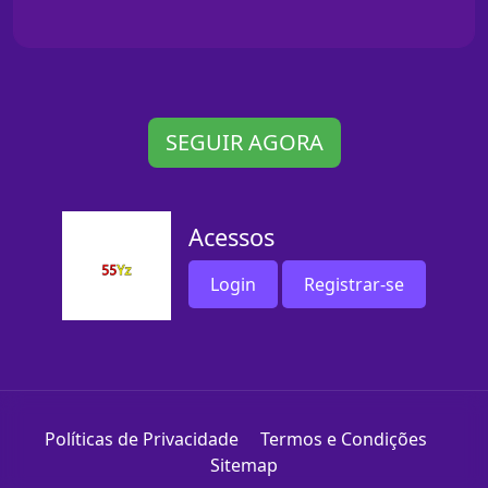
SEGUIR AGORA
Acessos
Login
Registrar-se
Políticas de Privacidade
Termos e Condições
Sitemap