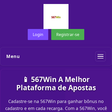
Login
Registrar-se
Menu
📱 567Win A Melhor
Plataforma de Apostas
Cadastre-se na 567Win para ganhar bônus no
cadastro e em cada recarga. Com a 567Win, você