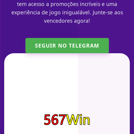
tem acesso a promoções incríveis e uma
experiência de jogo inigualável. Junte-se aos
vencedores agora!
SEGUIR NO TELEGRAM