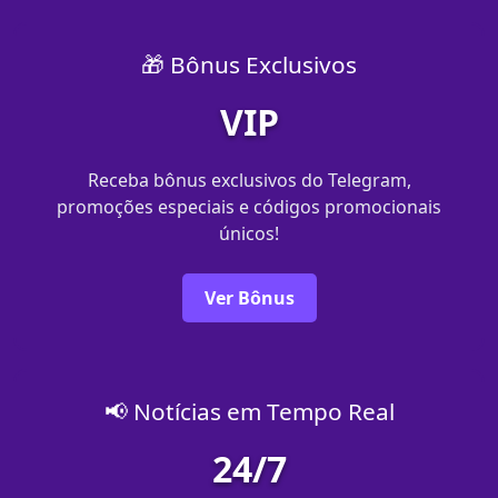
🎁 Bônus Exclusivos
VIP
Receba bônus exclusivos do Telegram,
promoções especiais e códigos promocionais
únicos!
Ver Bônus
📢 Notícias em Tempo Real
24/7