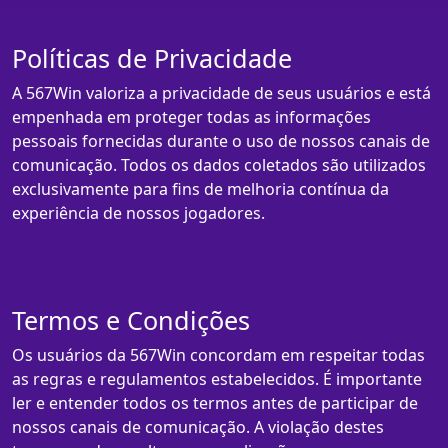
Políticas de Privacidade
A 567Win valoriza a privacidade de seus usuários e está
empenhada em proteger todas as informações
pessoais fornecidas durante o uso de nossos canais de
comunicação. Todos os dados coletados são utilizados
exclusivamente para fins de melhoria contínua da
experiência de nossos jogadores.
Termos e Condições
Os usuários da 567Win concordam em respeitar todas
as regras e regulamentos estabelecidos. É importante
ler e entender todos os termos antes de participar de
nossos canais de comunicação. A violação destes