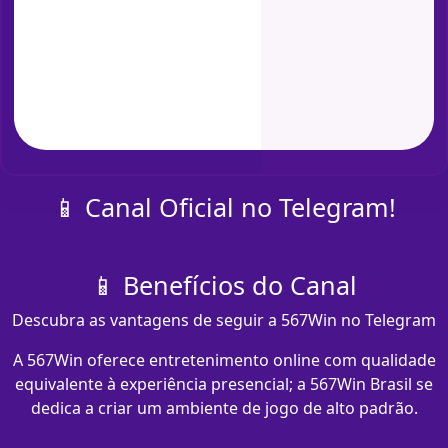
📱 Canal Oficial no Telegram!
📱 Benefícios do Canal
Descubra as vantagens de seguir a 567Win no Telegram
A 567Win oferece entretenimento online com qualidade
equivalente à experiência presencial; a 567Win Brasil se
dedica a criar um ambiente de jogo de alto padrão.