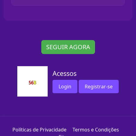
SEGUIR AGORA
Acessos
Login
Registrar-se
Políticas de Privacidade
Termos e Condições