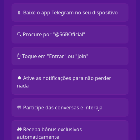
📱 Baixe o app Telegram no seu dispositivo
🔍 Procure por "@56BOficial"
👆 Toque em "Entrar" ou "Join"
🔔 Ative as notificações para não perder
nada
💬 Participe das conversas e interaja
🎁 Receba bônus exclusivos
automaticamente