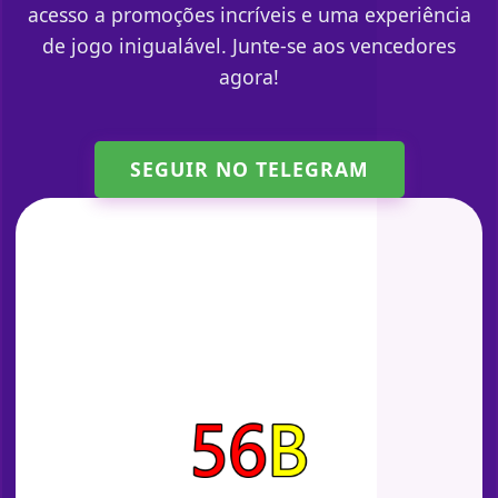
acesso a promoções incríveis e uma experiência
de jogo inigualável. Junte-se aos vencedores
agora!
SEGUIR NO TELEGRAM