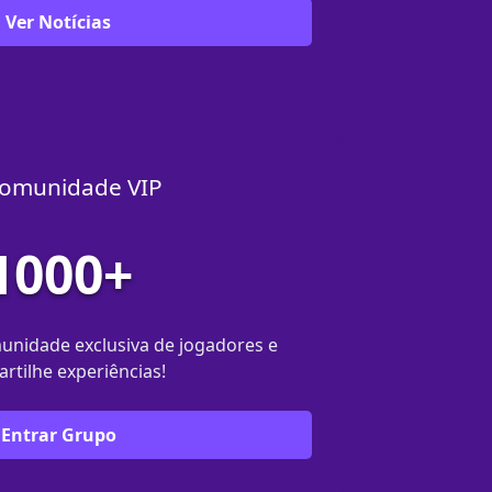
Ver Notícias
Comunidade VIP
1000+
unidade exclusiva de jogadores e
rtilhe experiências!
Entrar Grupo