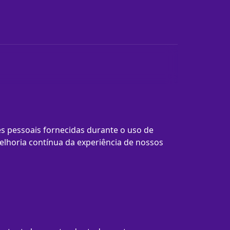
s pessoais fornecidas durante o uso de
elhoria contínua da experiência de nossos