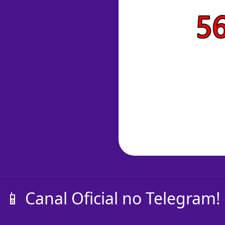
📱 Canal Oficial no Telegram!