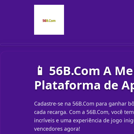
📱 56B.Com A Me
Plataforma de A
Cadastre-se na 56B.Com para ganhar b
cada recarga. Com a 56B.Com, você te
incríveis e uma experiência de jogo inig
vencedores agora!