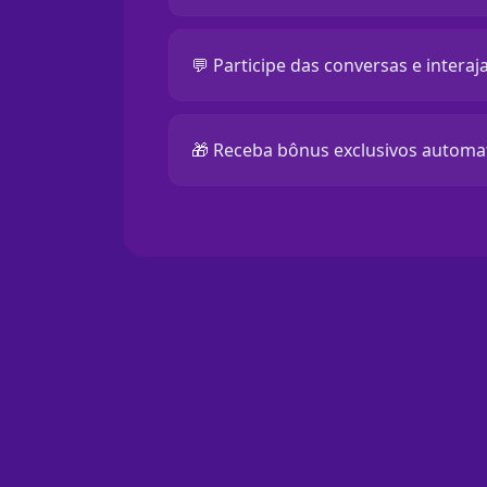
💬 Participe das conversas e interaj
🎁 Receba bônus exclusivos autom