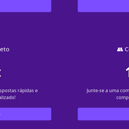
reto
👥 
t
espostas rápidas e
Junte-se a uma com
lizado!
compa
e