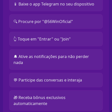
📱 Baixe o app Telegram no seu dispositivo
🔍 Procure por "@56WinOficial"
👆 Toque em "Entrar" ou "Join"
🔔 Ative as notificações para não perder
nada
💬 Participe das conversas e interaja
🎁 Receba bônus exclusivos
automaticamente