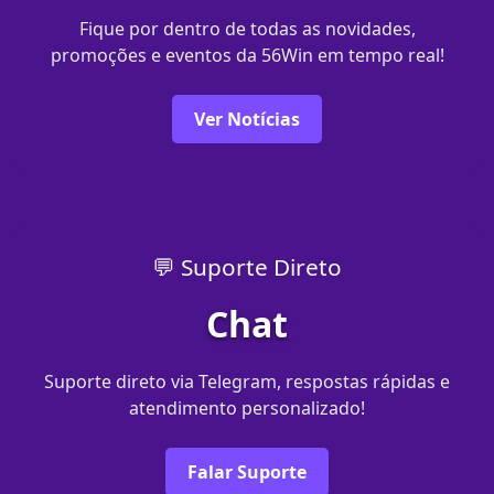
Fique por dentro de todas as novidades,
promoções e eventos da 56Win em tempo real!
Ver Notícias
💬 Suporte Direto
Chat
Suporte direto via Telegram, respostas rápidas e
atendimento personalizado!
Falar Suporte