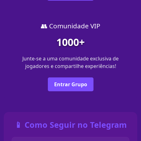
👥 Comunidade VIP
1000+
Junte-se a uma comunidade exclusiva de
jogadores e compartilhe experiências!
Entrar Grupo
📱 Como Seguir no Telegram