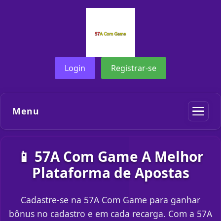
Login
Registrar-se
Menu
📱 57A Com Game A Melhor
Plataforma de Apostas
Cadastre-se na 57A Com Game para ganhar
bônus no cadastro e em cada recarga. Com a 57A