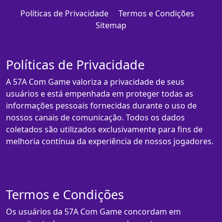
Políticas de Privacidade
Termos e Condições
Sitemap
Políticas de Privacidade
A 57A Com Game valoriza a privacidade de seus
usuários e está empenhada em proteger todas as
informações pessoais fornecidas durante o uso de
nossos canais de comunicação. Todos os dados
coletados são utilizados exclusivamente para fins de
melhoria contínua da experiência de nossos jogadores.
Termos e Condições
Os usuários da 57A Com Game concordam em