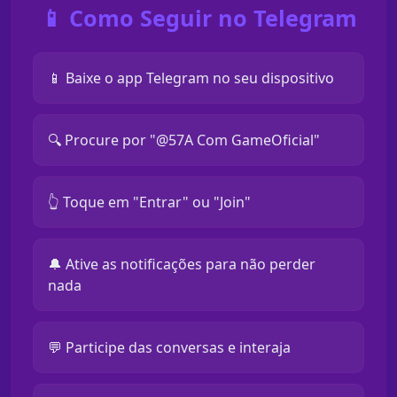
📱 Como Seguir no Telegram
📱 Baixe o app Telegram no seu dispositivo
🔍 Procure por "@57A Com GameOficial"
👆 Toque em "Entrar" ou "Join"
🔔 Ative as notificações para não perder
nada
💬 Participe das conversas e interaja