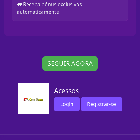
🎁 Receba bônus exclusivos
automaticamente
SEGUIR AGORA
Acessos
Login
Registrar-se