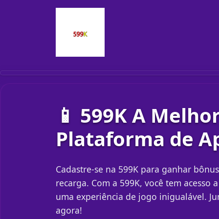
📱 599K A Melho
Plataforma de A
Cadastre-se na 599K para ganhar bônus
recarga. Com a 599K, você tem acesso a
uma experiência de jogo inigualável. J
agora!