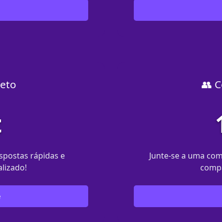
reto
👥 
t
espostas rápidas e
Junte-se a uma com
lizado!
compa
e