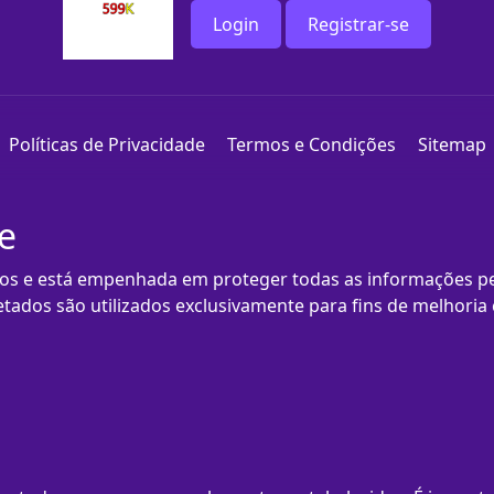
Login
Registrar-se
Políticas de Privacidade
Termos e Condições
Sitemap
de
rios e está empenhada em proteger todas as informações p
tados são utilizados exclusivamente para fins de melhoria