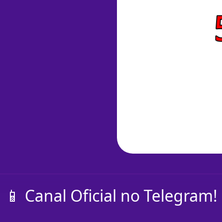
📱 Canal Oficial no Telegram!