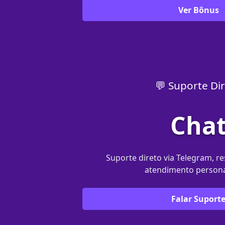
Ver Bônus
💬 Suporte Di
Cha
Suporte direto via Telegram, r
atendimento persona
Falar Suport