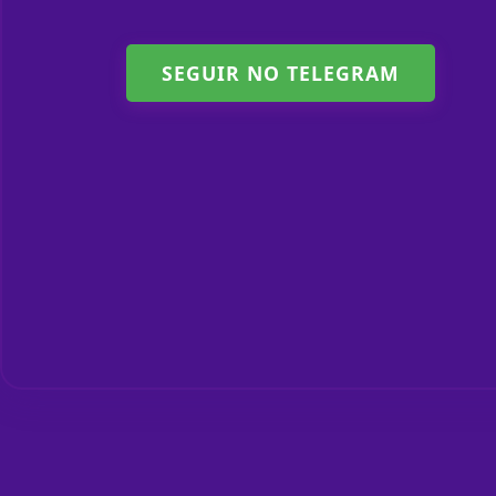
SEGUIR NO TELEGRAM