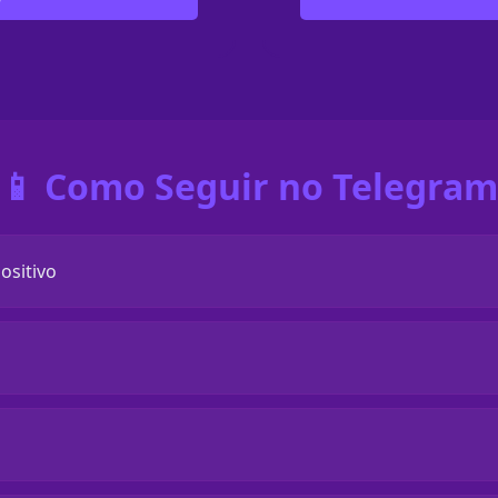
📱 Como Seguir no Telegram
ositivo