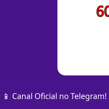
📱 Canal Oficial no Telegram!