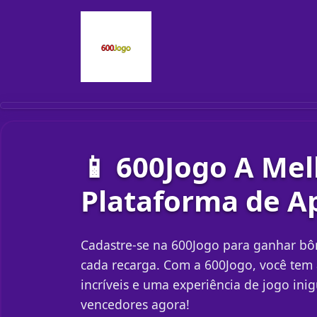
📱 600Jogo A Me
Plataforma de A
Cadastre-se na 600Jogo para ganhar bô
cada recarga. Com a 600Jogo, você tem
incríveis e uma experiência de jogo inig
vencedores agora!