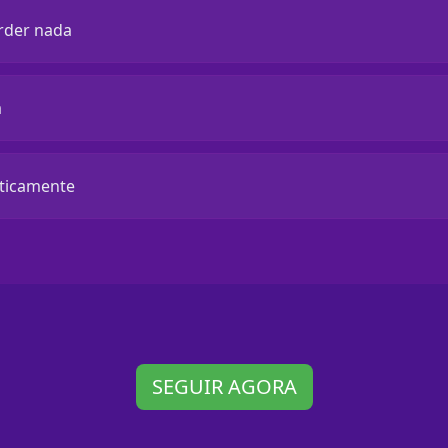
erder nada
a
aticamente
SEGUIR AGORA