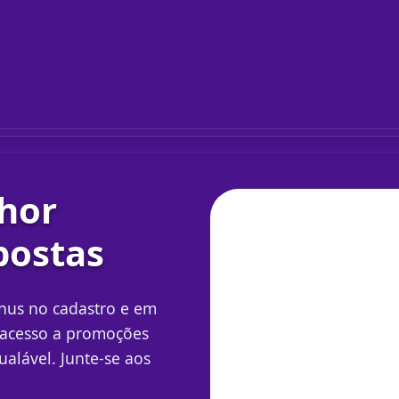
lhor
postas
nus no cadastro e em
 acesso a promoções
ualável. Junte-se aos