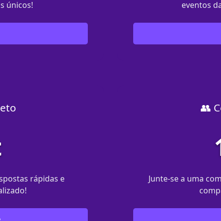
s únicos!
eventos d
reto
👥 
t
espostas rápidas e
Junte-se a uma com
lizado!
compa
e