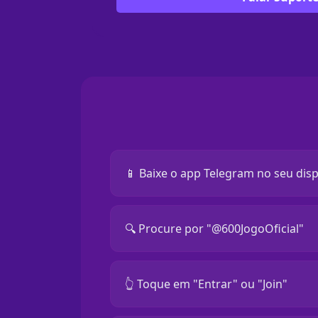
📱 Baixe o app Telegram no seu disp
🔍 Procure por "@600JogoOficial"
👆 Toque em "Entrar" ou "Join"