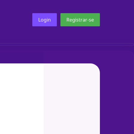
Login
Registrar-se