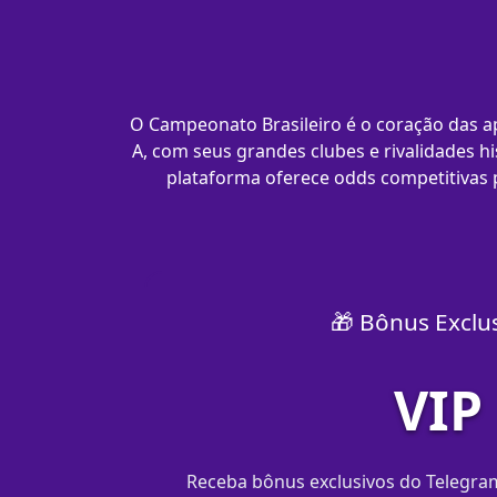
O Campeonato Brasileiro é o coração das ap
A, com seus grandes clubes e rivalidades hi
plataforma oferece odds competitivas 
🎁 Bônus Exclu
VIP
Receba bônus exclusivos do Telegra