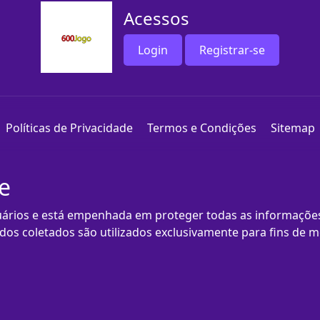
Acessos
Login
Registrar-se
Políticas de Privacidade
Termos e Condições
Sitemap
de
suários e está empenhada em proteger todas as informaçõe
os coletados são utilizados exclusivamente para fins de m