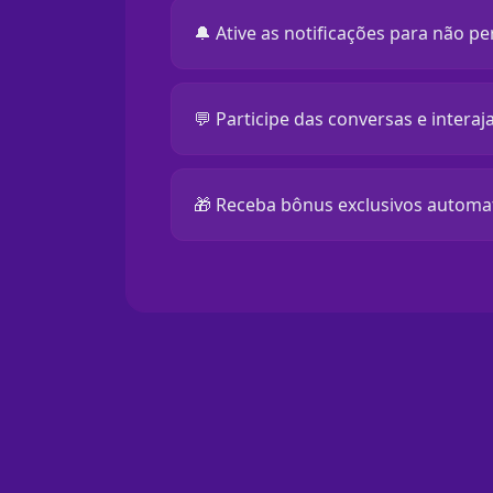
🔔 Ative as notificações para não p
💬 Participe das conversas e interaj
🎁 Receba bônus exclusivos autom