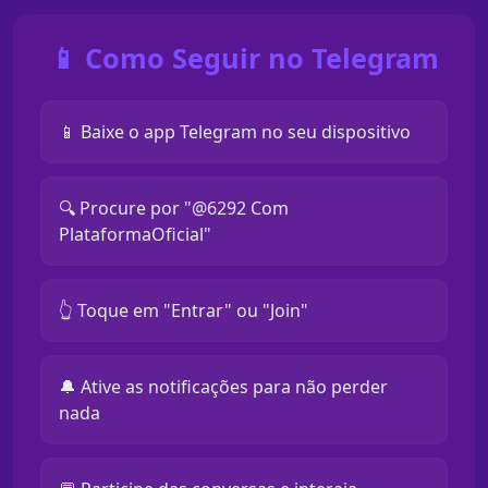
📱 Como Seguir no Telegram
📱 Baixe o app Telegram no seu dispositivo
🔍 Procure por "@6292 Com
PlataformaOficial"
👆 Toque em "Entrar" ou "Join"
🔔 Ative as notificações para não perder
nada