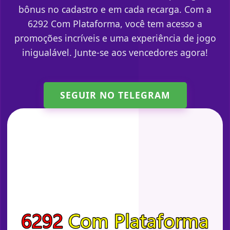
bônus no cadastro e em cada recarga. Com a
6292 Com Plataforma, você tem acesso a
promoções incríveis e uma experiência de jogo
inigualável. Junte-se aos vencedores agora!
SEGUIR NO TELEGRAM