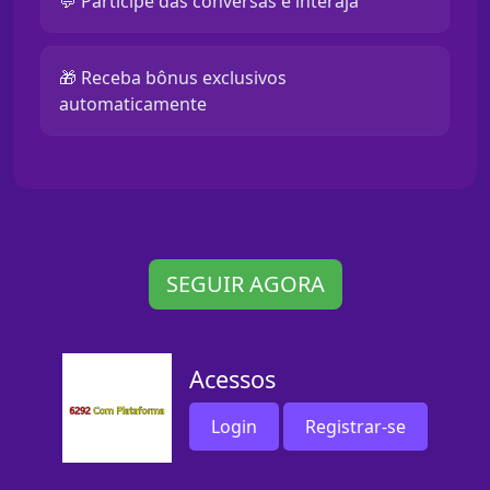
💬 Participe das conversas e interaja
🎁 Receba bônus exclusivos
automaticamente
SEGUIR AGORA
Acessos
Login
Registrar-se