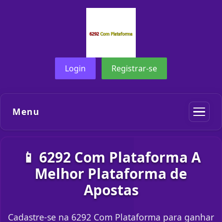
Login
Registrar-se
Menu
📱 6292 Com Plataforma A
Melhor Plataforma de
Apostas
Cadastre-se na 6292 Com Plataforma para ganhar