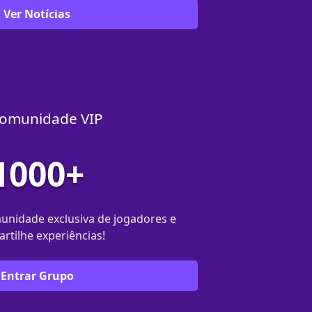
Ver Notícias
Comunidade VIP
1000+
unidade exclusiva de jogadores e
rtilhe experiências!
Entrar Grupo