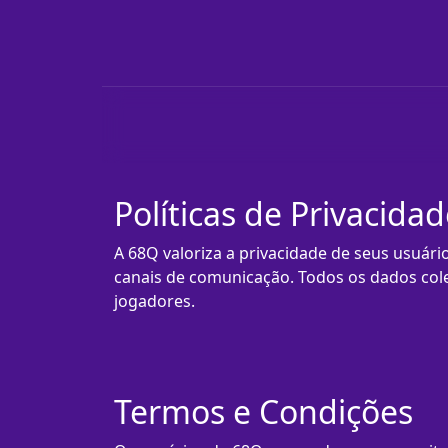
Políticas de Privacida
A 68Q valoriza a privacidade de seus usuár
canais de comunicação. Todos os dados cole
jogadores.
Termos e Condições