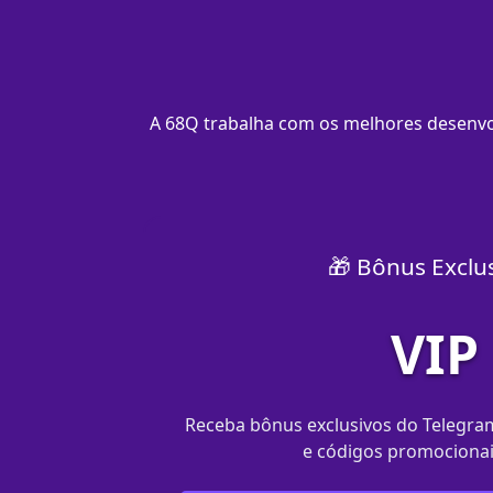
A 68Q trabalha com os melhores desenvo
🎁 Bônus Exclu
VIP
Receba bônus exclusivos do Telegra
e códigos promocionai