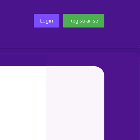
Login
Registrar-se