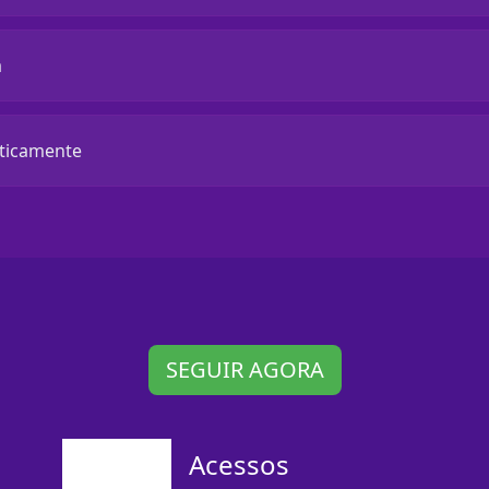
a
aticamente
SEGUIR AGORA
Acessos