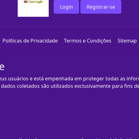
Login
Registrar-se
Políticas de Privacidade
Termos e Condições
Sitemap
de
seus usuários e está empenhada em proteger todas as info
dados coletados são utilizados exclusivamente para fins d