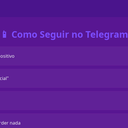
📱 Como Seguir no Telegram
ositivo
ial"
erder nada