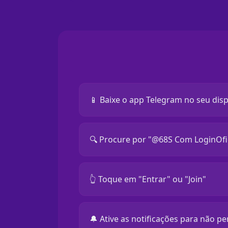
📱 Baixe o app Telegram no seu disp
🔍 Procure por "@68S Com LoginOfic
👆 Toque em "Entrar" ou "Join"
🔔 Ative as notificações para não p