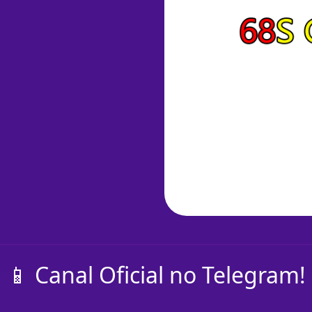
📱 Canal Oficial no Telegram!