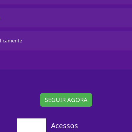
a
aticamente
SEGUIR AGORA
Acessos