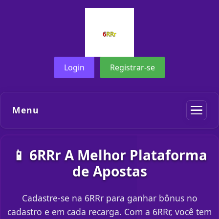
Login
Registrar-se
Menu
📱 6RRr A Melhor Plataforma
de Apostas
Cadastre-se na 6RRr para ganhar bônus no
cadastro e em cada recarga. Com a 6RRr, você tem