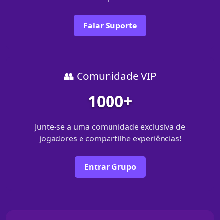
Falar Suporte
👥 Comunidade VIP
1000+
Junte-se a uma comunidade exclusiva de
jogadores e compartilhe experiências!
Entrar Grupo