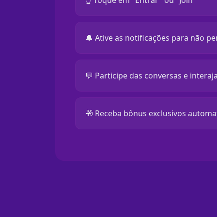
👆 Toque em "Entrar" ou "Join"
🔔 Ative as notificações para não p
💬 Participe das conversas e interaj
🎁 Receba bônus exclusivos autom