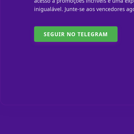
acesso a promoções incríveis e uma exp
inigualável. Junte-se aos vencedores ag
SEGUIR NO TELEGRAM