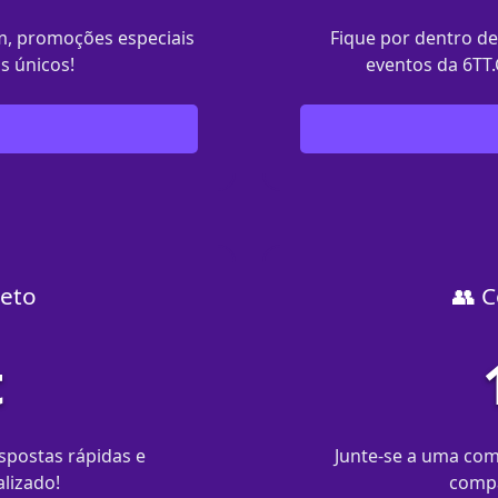
m, promoções especiais
Fique por dentro d
s únicos!
eventos da 6TT
reto
👥 
t
espostas rápidas e
Junte-se a uma com
lizado!
compa