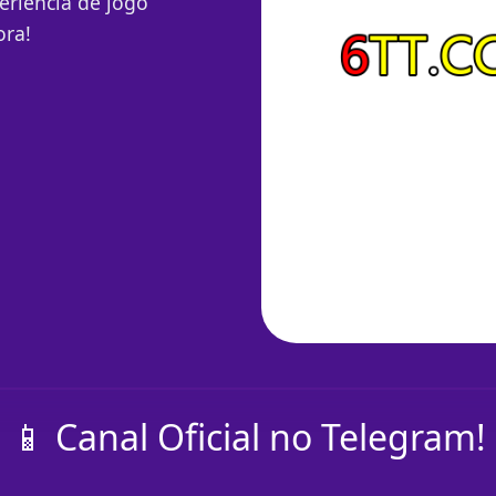
eriência de jogo
ora!
📱 Canal Oficial no Telegram!