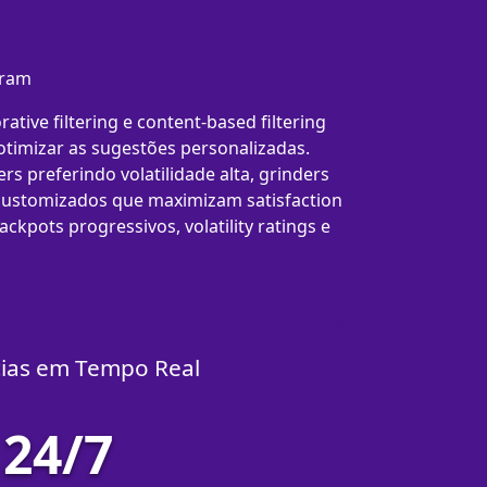
gram
ive filtering e content-based filtering
timizar as sugestões personalizadas.
 preferindo volatilidade alta, grinders
 customizados que maximizam satisfaction
kpots progressivos, volatility ratings e
cias em Tempo Real
24/7