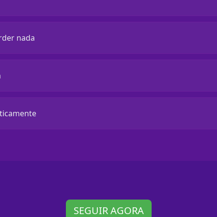
erder nada
a
aticamente
SEGUIR AGORA