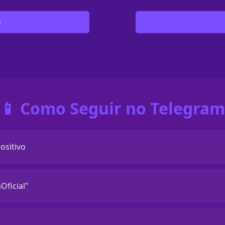
e
📱 Como Seguir no Telegram
ositivo
Oficial"