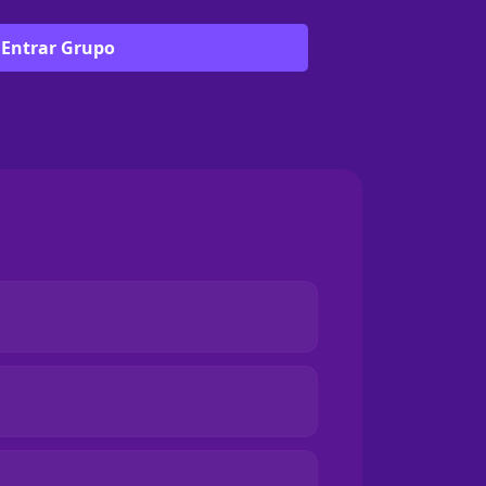
Entrar Grupo