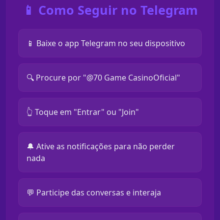
📱 Como Seguir no Telegram
📱 Baixe o app Telegram no seu dispositivo
🔍 Procure por "@70 Game CasinoOficial"
👆 Toque em "Entrar" ou "Join"
🔔 Ative as notificações para não perder
nada
💬 Participe das conversas e interaja