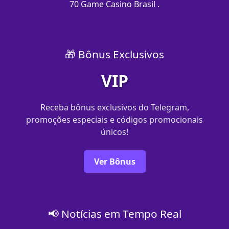
70 Game Casino Brasil .
🎁 Bônus Exclusivos
VIP
Receba bônus exclusivos do Telegram,
promoções especiais e códigos promocionais
únicos!
Ver Bônus
📢 Notícias em Tempo Real