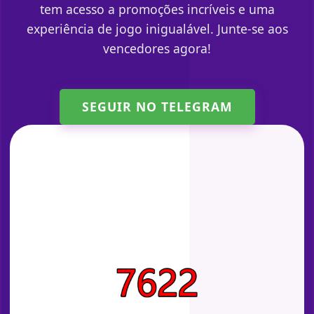
tem acesso a promoções incríveis e uma
experiência de jogo inigualável. Junte-se aos
vencedores agora!
SEGUIR NO TELEGRAM