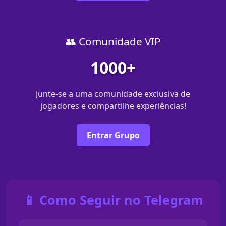
👥 Comunidade VIP
1000+
Junte-se a uma comunidade exclusiva de
jogadores e compartilhe experiências!
Entrar Grupo
📱 Como Seguir no Telegram