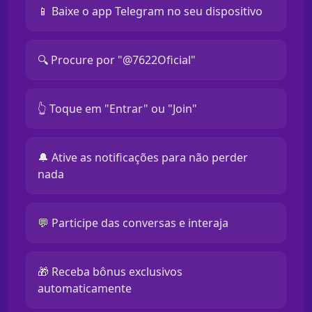
📱 Baixe o app Telegram no seu dispositivo
🔍 Procure por "@7622Oficial"
👆 Toque em "Entrar" ou "Join"
🔔 Ative as notificações para não perder
nada
💬 Participe das conversas e interaja
🎁 Receba bônus exclusivos
automaticamente