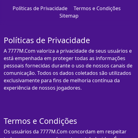
Políticas de Privacidade
Termos e Condições
Sitemap
Políticas de Privacidade
A 7777M.Com valoriza a privacidade de seus usuários e
está empenhada em proteger todas as informações
pessoais fornecidas durante o uso de nossos canais de
comunicação. Todos os dados coletados são utilizados
exclusivamente para fins de melhoria contínua da
experiência de nossos jogadores.
Termos e Condições
Os usuários da 7777M.Com concordam em respeitar