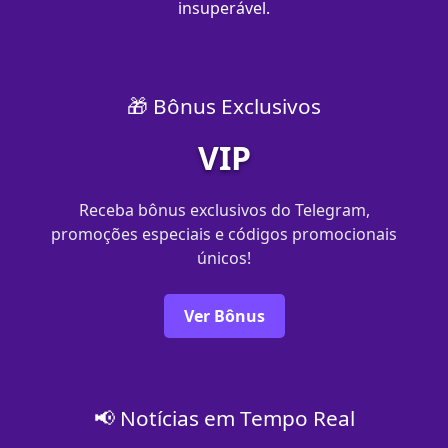
insuperável.
🎁 Bônus Exclusivos
VIP
Receba bônus exclusivos do Telegram,
promoções especiais e códigos promocionais
únicos!
Ver Bônus
📢 Notícias em Tempo Real