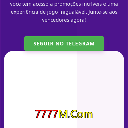
você tem acesso a promoções incríveis e uma
experiência de jogo inigualável. Junte-se aos
vencedores agora!
SEGUIR NO TELEGRAM