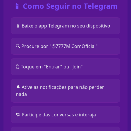
📱 Como Seguir no Telegram
📱 Baixe o app Telegram no seu dispositivo
🔍 Procure por "@7777M.ComOficial"
👆 Toque em "Entrar" ou "Join"
🔔 Ative as notificações para não perder
nada
💬 Participe das conversas e interaja