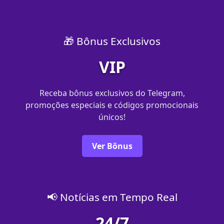
🎁 Bônus Exclusivos
VIP
Receba bônus exclusivos do Telegram,
promoções especiais e códigos promocionais
únicos!
Ver Bônus
📢 Notícias em Tempo Real
24/7