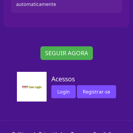
automaticamente
SEGUIR AGORA
Acessos
Login
Registrar-se