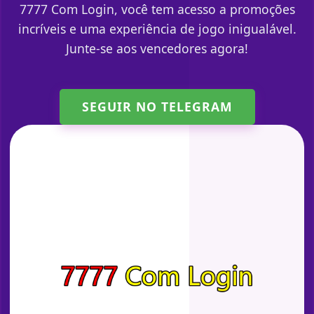
7777 Com Login, você tem acesso a promoções
incríveis e uma experiência de jogo inigualável.
Junte-se aos vencedores agora!
SEGUIR NO TELEGRAM