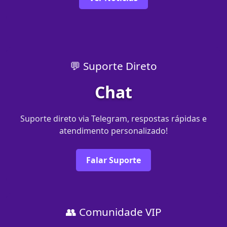
💬 Suporte Direto
Chat
Suporte direto via Telegram, respostas rápidas e
atendimento personalizado!
Falar Suporte
👥 Comunidade VIP