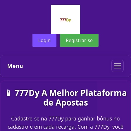
Login
Registrar-se
Menu
📱 777Dy A Melhor Plataforma
de Apostas
Cadastre-se na 777Dy para ganhar bônus no
cadastro e em cada recarga. Com a 777Dy, você