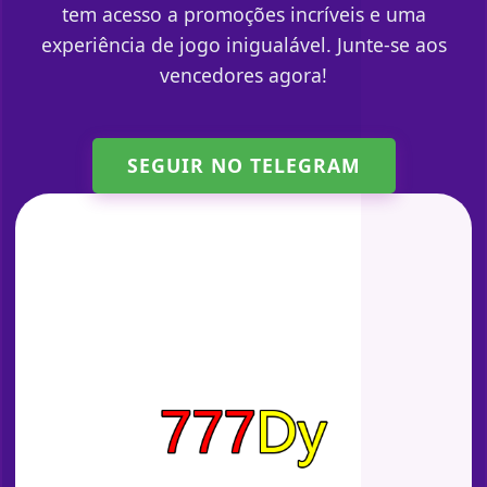
tem acesso a promoções incríveis e uma
experiência de jogo inigualável. Junte-se aos
vencedores agora!
SEGUIR NO TELEGRAM