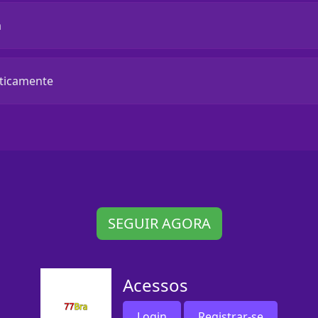
a
aticamente
SEGUIR AGORA
Acessos
Login
Registrar-se