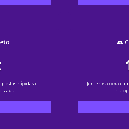
reto
👥 
t
espostas rápidas e
Junte-se a uma com
lizado!
compa
e