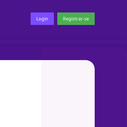
Login
Registrar-se