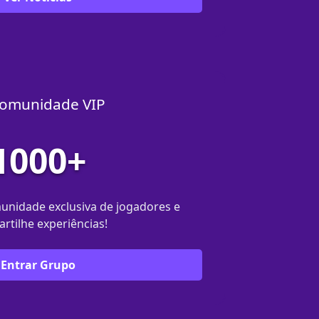
Comunidade VIP
1000+
unidade exclusiva de jogadores e
rtilhe experiências!
Entrar Grupo