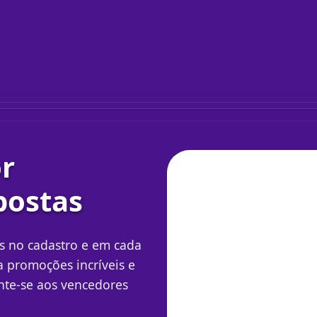
or
postas
s no cadastro e em cada
a promoções incríveis e
unte-se aos vencedores