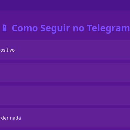
📱 Como Seguir no Telegram
ositivo
erder nada