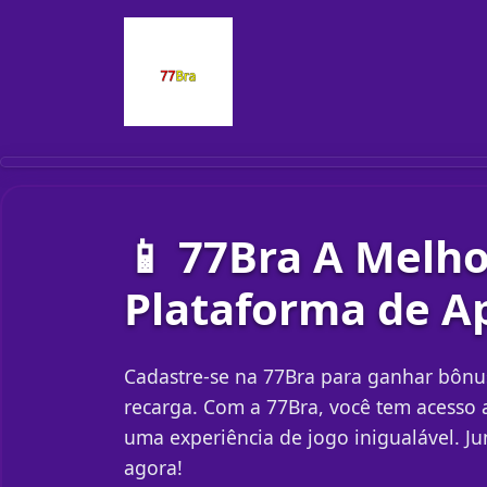
📱 77Bra A Melh
Plataforma de A
Cadastre-se na 77Bra para ganhar bônu
recarga. Com a 77Bra, você tem acesso 
uma experiência de jogo inigualável. J
agora!