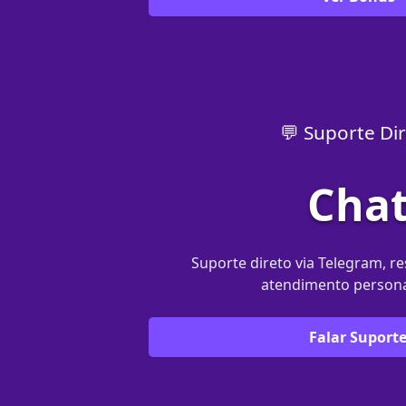
💬 Suporte Di
Cha
Suporte direto via Telegram, r
atendimento persona
Falar Suport