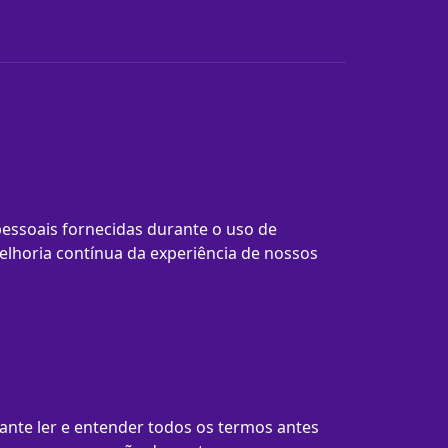
pessoais fornecidas durante o uso de
elhoria contínua da experiência de nossos
ante ler e entender todos os termos antes