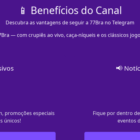
📱 Benefícios do Canal
Descubra as vantagens de seguir a 77Bra no Telegram
77Bra — com crupiês ao vivo, caça-níqueis e os clássicos jogo
sivos
📢 Notí
m, promoções especiais
Fique por dentro d
s únicos!
eventos 