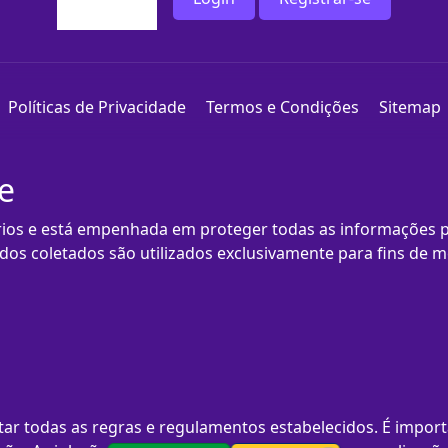
Políticas de Privacidade
Termos e Condições
Sitemap
de
ários e está empenhada em proteger todas as informações 
os coletados são utilizados exclusivamente para fins de m
r todas as regras e regulamentos estabelecidos. É import