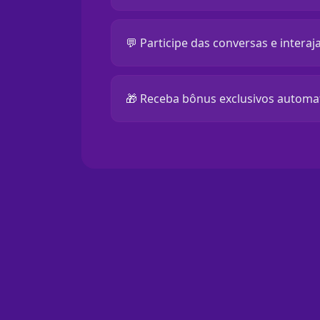
💬 Participe das conversas e interaj
🎁 Receba bônus exclusivos autom