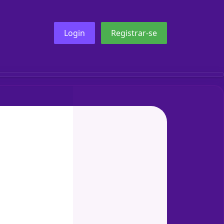
Login
Registrar-se