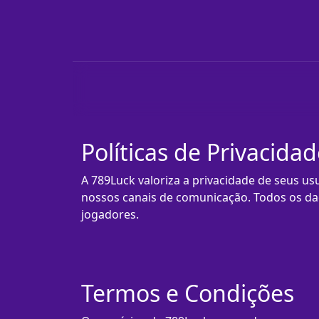
Políticas de Privacida
A 789Luck valoriza a privacidade de seus u
nossos canais de comunicação. Todos os dad
jogadores.
Termos e Condições