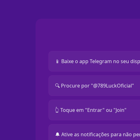
📱 Baixe o app Telegram no seu disp
🔍 Procure por "@789LuckOficial"
👆 Toque em "Entrar" ou "Join"
🔔 Ative as notificações para não p