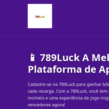
📱 789Luck A Me
Plataforma de A
Cadastre-se na 789Luck para ganhar bô
cada recarga. Com a 789Luck, você tem
incríveis e uma experiência de jogo inig
vencedores agora!