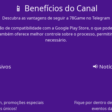
📱 Benefícios do Canal
Descubra as vantagens de seguir a 78Game no Telegram
ção de compatibilidade com a Google Play Store, o que pod
também oferece melhor controle sobre o processo, permit
necessário.
sivos
📢 Notí
m, promoções especiais
Fique por dentro d
s únicos!
eventos d