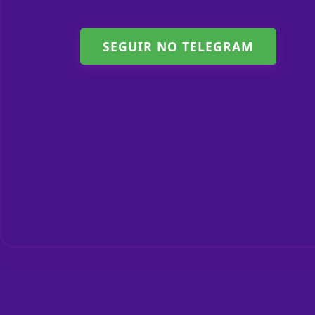
SEGUIR NO TELEGRAM