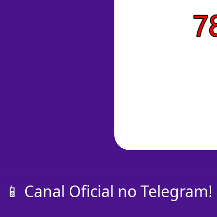
📱 Canal Oficial no Telegram!