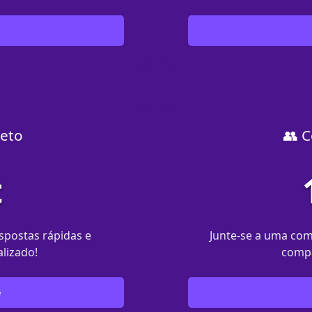
reto
👥 
t
espostas rápidas e
Junte-se a uma com
lizado!
compa
e