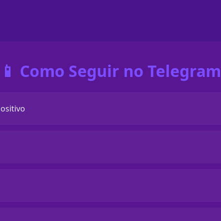
📱 Como Seguir no Telegram
ositivo