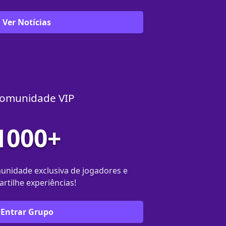
Ver Notícias
Comunidade VIP
1000+
unidade exclusiva de jogadores e
rtilhe experiências!
Entrar Grupo