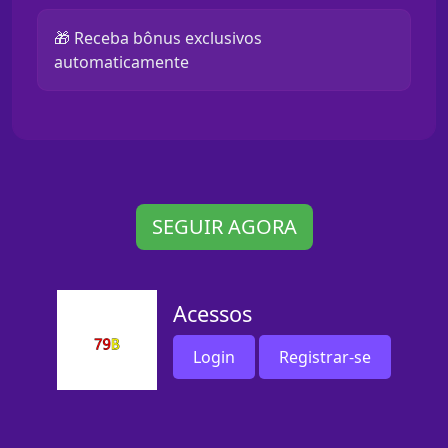
🎁 Receba bônus exclusivos
automaticamente
SEGUIR AGORA
Acessos
Login
Registrar-se