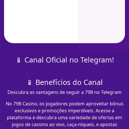
📱 Canal Oficial no Telegram!
📱 Benefícios do Canal
Descubra as vantagens de seguir a 79B no Telegram
No 79B Casino, os jogadores podem aproveitar bônus
exclusivos e promoções imperdíveis. Acesse a
plataforma e descubra uma variedade de ofertas em
jogos de cassino ao vivo, caça-níqueis, e apostas