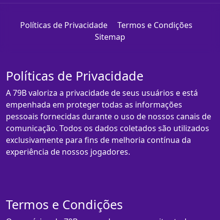
Políticas de Privacidade
Termos e Condições
Sitemap
Políticas de Privacidade
A 79B valoriza a privacidade de seus usuários e está
empenhada em proteger todas as informações
pessoais fornecidas durante o uso de nossos canais de
comunicação. Todos os dados coletados são utilizados
exclusivamente para fins de melhoria contínua da
experiência de nossos jogadores.
Termos e Condições