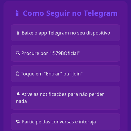
📱 Como Seguir no Telegram
📱 Baixe o app Telegram no seu dispositivo
🔍 Procure por "@79BOficial"
👆 Toque em "Entrar" ou "Join"
🔔 Ative as notificações para não perder
nada
💬 Participe das conversas e interaja