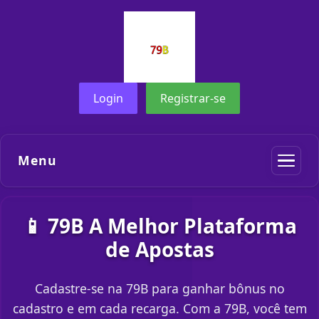
Login
Registrar-se
Menu
📱 79B A Melhor Plataforma
de Apostas
Cadastre-se na 79B para ganhar bônus no
cadastro e em cada recarga. Com a 79B, você tem