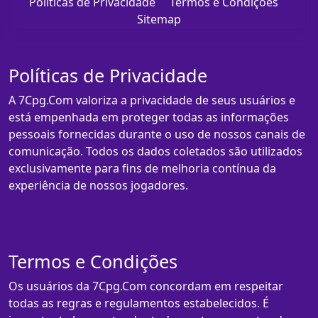
Políticas de Privacidade
Termos e Condições
Sitemap
Políticas de Privacidade
A 7Cpg.Com valoriza a privacidade de seus usuários e
está empenhada em proteger todas as informações
pessoais fornecidas durante o uso de nossos canais de
comunicação. Todos os dados coletados são utilizados
exclusivamente para fins de melhoria contínua da
experiência de nossos jogadores.
Termos e Condições
Os usuários da 7Cpg.Com concordam em respeitar
todas as regras e regulamentos estabelecidos. É