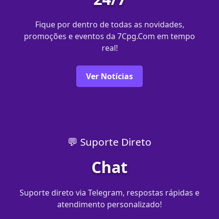
Fique por dentro de todas as novidades,
promoções e eventos da 7Cpg.Com em tempo
real!
Ver Notícias
💬 Suporte Direto
Chat
Suporte direto via Telegram, respostas rápidas e
atendimento personalizado!