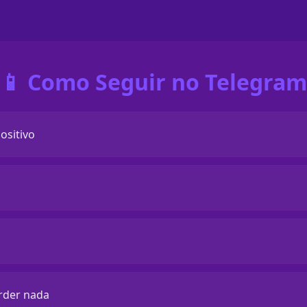
📱 Como Seguir no Telegram
ositivo
erder nada