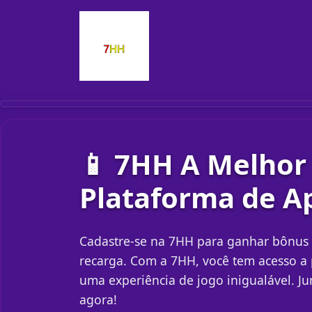
📱 7HH A Melhor
Plataforma de A
Cadastre-se na 7HH para ganhar bônus 
recarga. Com a 7HH, você tem acesso a 
uma experiência de jogo inigualável. J
agora!