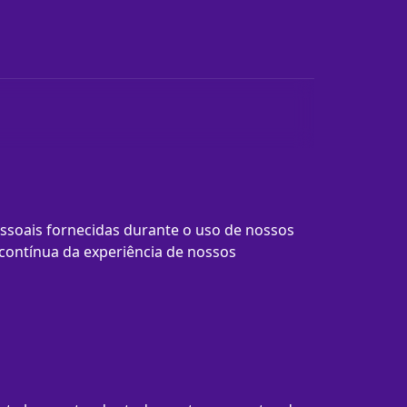
ssoais fornecidas durante o uso de nossos
 contínua da experiência de nossos