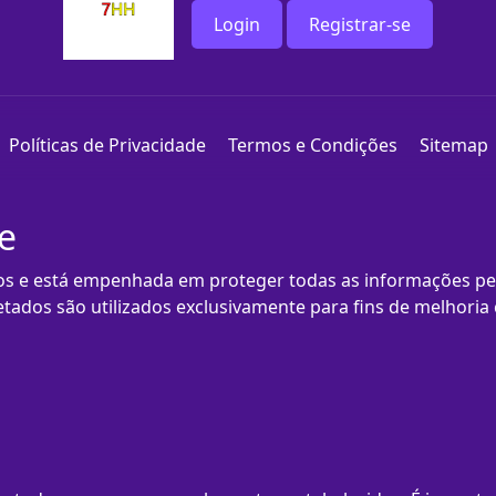
Login
Registrar-se
Políticas de Privacidade
Termos e Condições
Sitemap
de
rios e está empenhada em proteger todas as informações pe
tados são utilizados exclusivamente para fins de melhoria