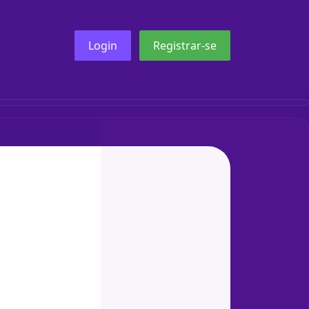
Login
Registrar-se