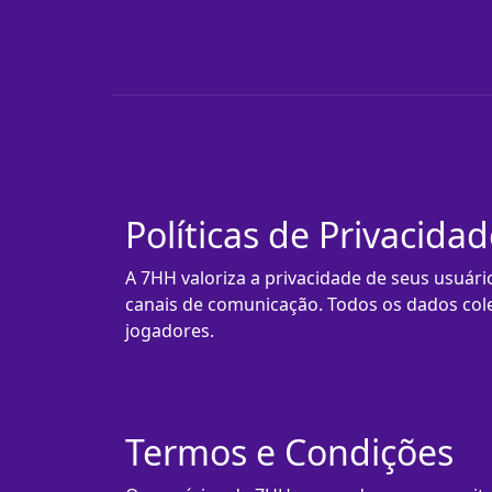
Políticas de Privacida
A 7HH valoriza a privacidade de seus usuá
canais de comunicação. Todos os dados cole
jogadores.
Termos e Condições