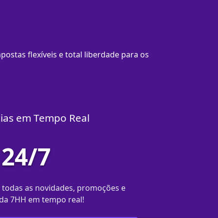
stas flexíveis e total liberdade para os
cias em Tempo Real
24/7
e todas as novidades, promoções e
da 7HH em tempo real!