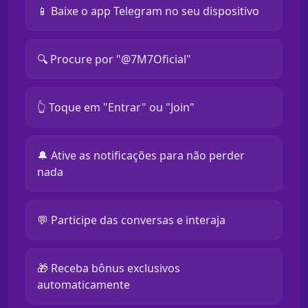
📱 Baixe o app Telegram no seu dispositivo
🔍 Procure por "@7M7Oficial"
👆 Toque em "Entrar" ou "Join"
🔔 Ative as notificações para não perder
nada
💬 Participe das conversas e interaja
🎁 Receba bônus exclusivos
automaticamente