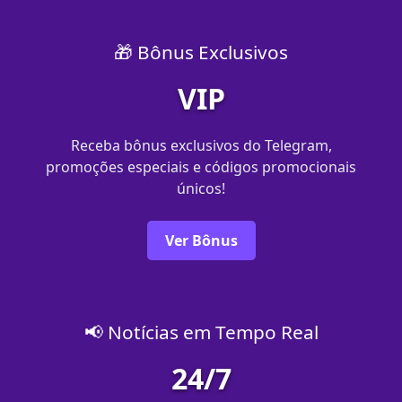
🎁 Bônus Exclusivos
VIP
Receba bônus exclusivos do Telegram,
promoções especiais e códigos promocionais
únicos!
Ver Bônus
📢 Notícias em Tempo Real
24/7