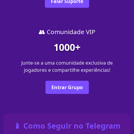
Falar Suporte
👥 Comunidade VIP
1000+
Junte-se a uma comunidade exclusiva de
jogadores e compartilhe experiências!
Entrar Grupo
📱 Como Seguir no Telegram