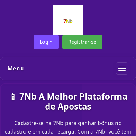
Login
Registrar-se
Menu
📱 7Nb A Melhor Plataforma
de Apostas
Cadastre-se na 7Nb para ganhar bônus no
cadastro e em cada recarga. Com a 7Nb, você tem